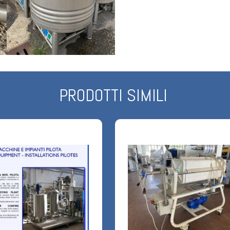
PRODOTTI SIMILI