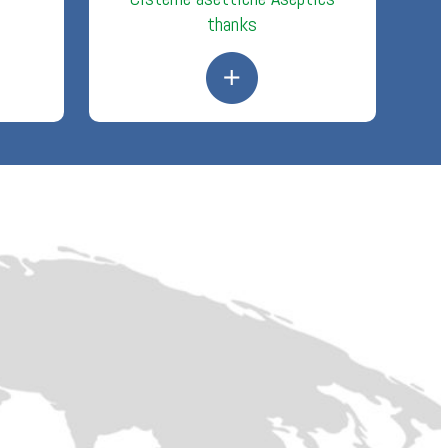
thanks