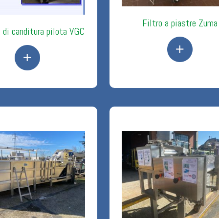
Filtro a piastre Zuma
 di canditura pilota VGC