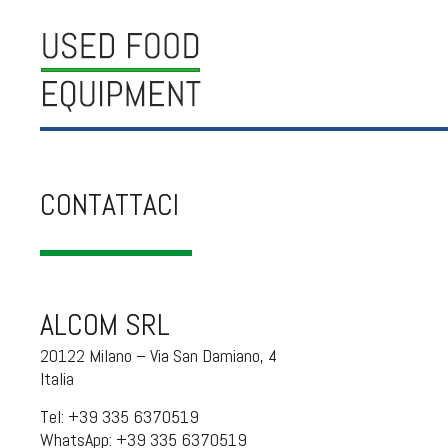
CONTATTACI
ALCOM SRL
20122 Milano – Via San Damiano, 4
Italia
Tel:
+39 335 6370519
WhatsApp:
+39 335 6370519