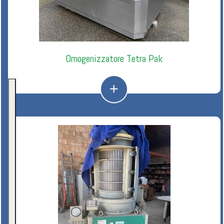
Omogenizzatore Tetra Pak