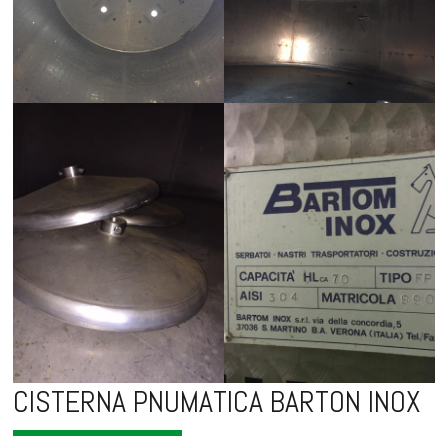
CISTERNA PNUMATICA BARTON INOX