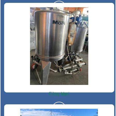
Filtro Mori