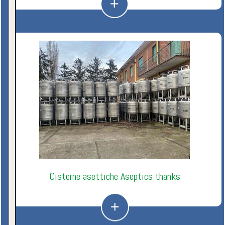
Cisterne asettiche Aseptics thanks