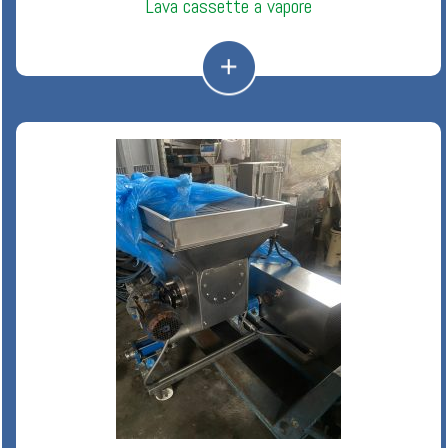
Lava cassette a vapore