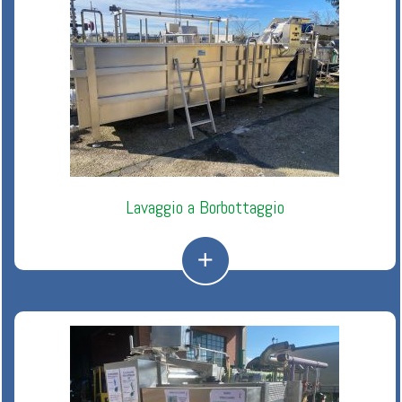
Lavaggio a Borbottaggio