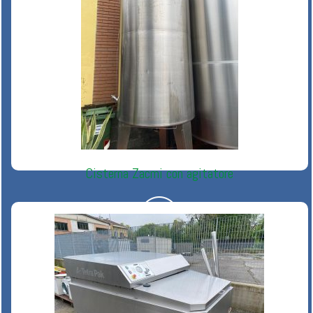
Cisterna Zacmi con agitatore