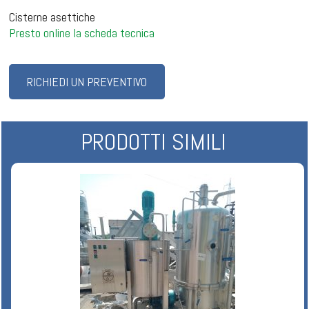
Cisterne asettiche
Presto online la scheda tecnica
RICHIEDI UN PREVENTIVO
PRODOTTI SIMILI