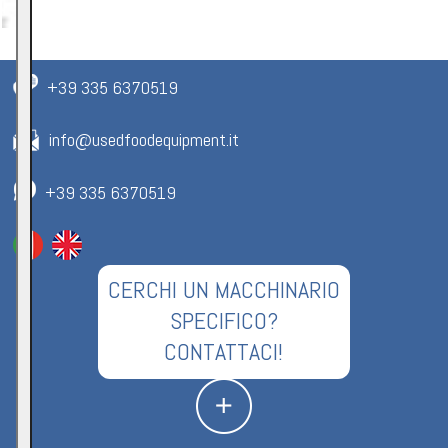
+39 335 6370519
info@usedfoodequipment.it
+39 335 6370519
CERCHI UN MACCHINARIO
SPECIFICO?
CONTATTACI!