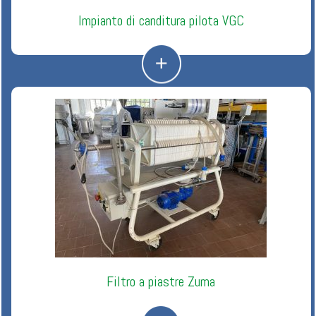
Impianto di canditura pilota VGC
Filtro a piastre Zuma