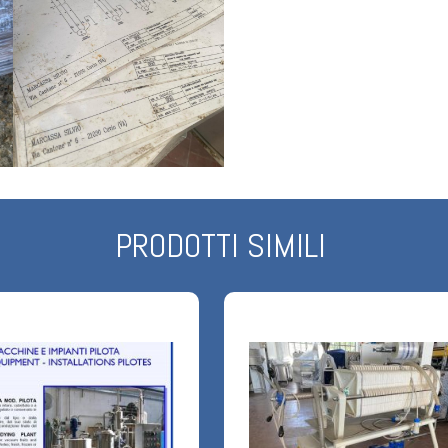
PRODOTTI SIMILI