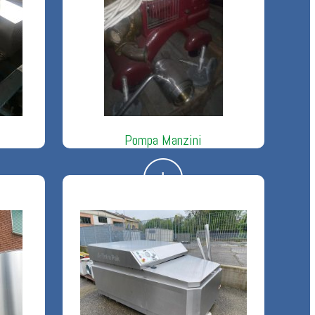
Pompa Manzini