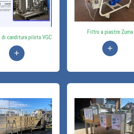
Filtro a piastre Zuma
 di canditura pilota VGC