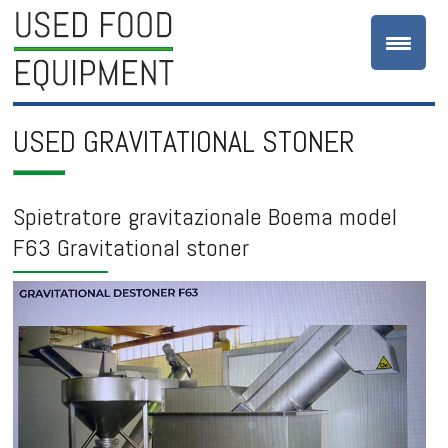
USED GRAVITATIONAL STONER
Spietratore gravitazionale Boema model
F63 Gravitational stoner