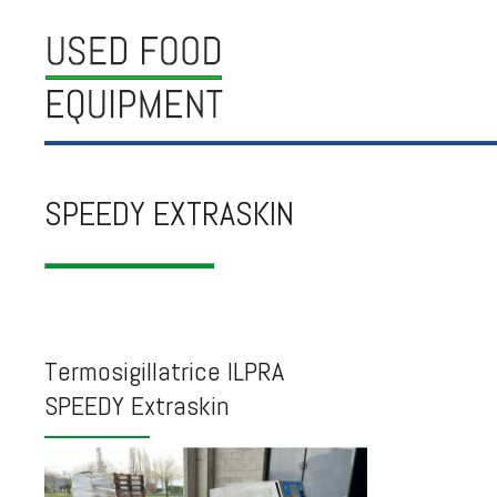
SPEEDY EXTRASKIN
Termosigillatrice ILPRA
SPEEDY Extraskin