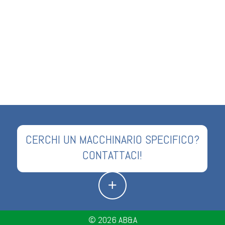
CERCHI UN MACCHINARIO SPECIFICO?
CONTATTACI!
© 2026
AB&A