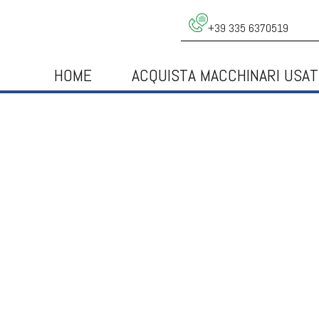
+39 335 6370519
HOME
ACQUISTA MACCHINARI USAT