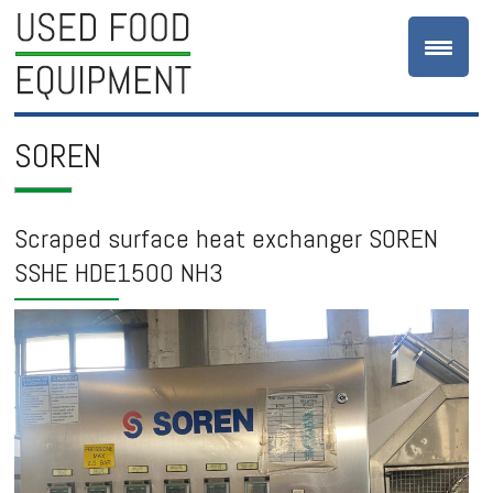
SOREN
Scraped surface heat exchanger SOREN
SSHE HDE1500 NH3