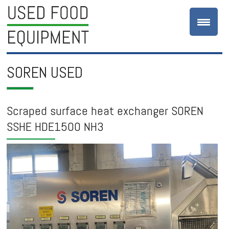
SOREN USED
Scraped surface heat exchanger SOREN
SSHE HDE1500 NH3