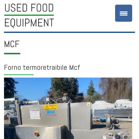
MCF
Forno termoretraibile Mcf