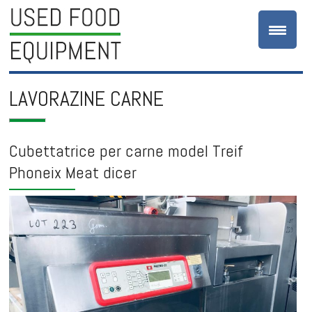
LAVORAZINE CARNE
Cubettatrice per carne model Treif
Phoneix Meat dicer