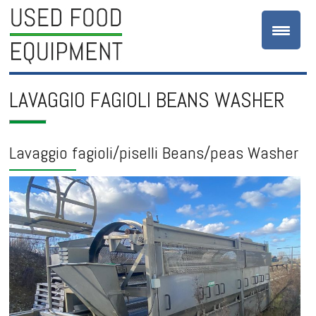
LAVAGGIO FAGIOLI BEANS WASHER
Lavaggio fagioli/piselli Beans/peas Washer