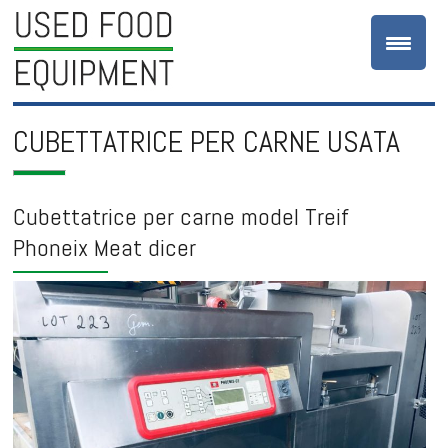
CUBETTATRICE PER CARNE USATA
Cubettatrice per carne model Treif
Phoneix Meat dicer