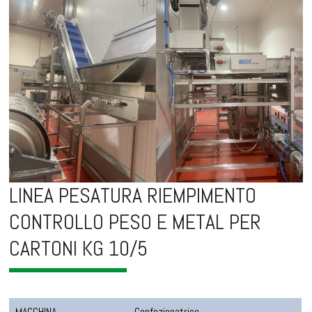
LINEA PESATURA RIEMPIMENTO
CONTROLLO PESO E METAL PER
CARTONI KG 10/5
MACCHINA
Confezionatrice