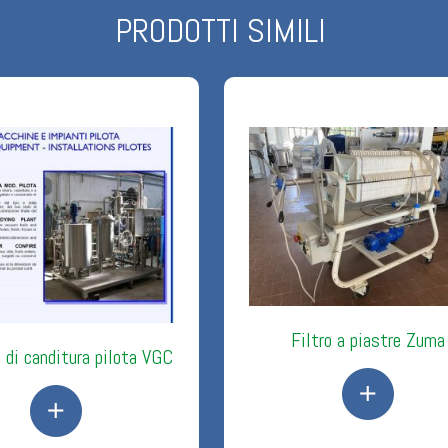
PRODOTTI SIMILI
Filtro a piastre Zuma
 di canditura pilota VGC