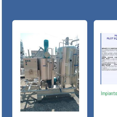
Impianto